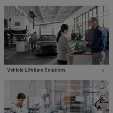
Vehicle Lifetime Solutions