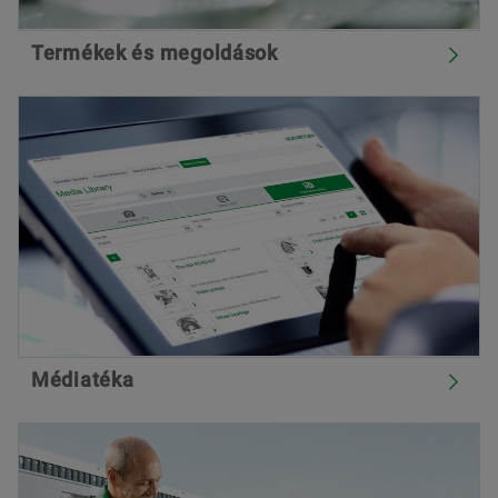
Termékek és megoldások
Médiatéka