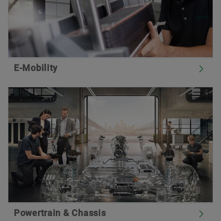
E-Mobility
Powertrain & Chassis