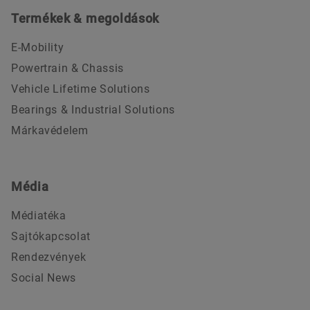
Termékek & megoldások
E-Mobility
Powertrain & Chassis
Vehicle Lifetime Solutions
Bearings & Industrial Solutions
Márkavédelem
Média
Médiatéka
Sajtókapcsolat
Rendezvények
Social News