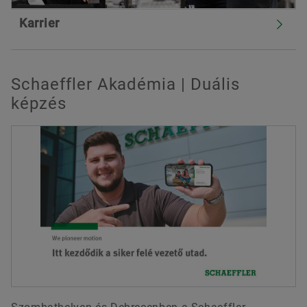
Karrier
Schaeffler Akadémia | Duális
képzés