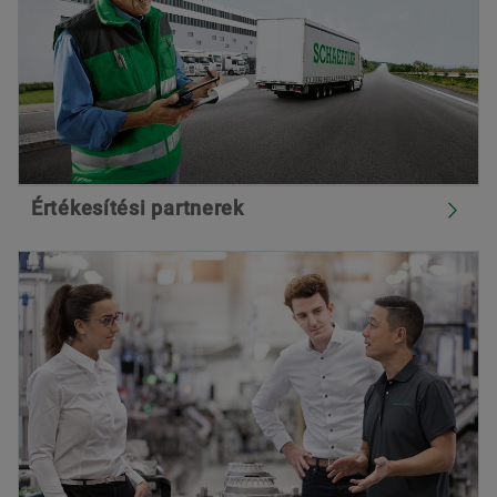
Értékesítési partnerek