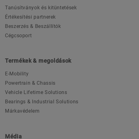
Tanúsítványok és kitüntetések
Értékesítési partnerek
Beszerzés & Beszállítók
Cégcsoport
Termékek & megoldások
E-Mobility
Powertrain & Chassis
Vehicle Lifetime Solutions
Bearings & Industrial Solutions
Márkavédelem
Média