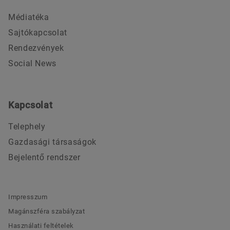
Médiatéka
Sajtókapcsolat
Rendezvények
Social News
Kapcsolat
Telephely
Gazdasági társaságok
Bejelentő rendszer
Impresszum
Magánszféra szabályzat
Használati feltételek