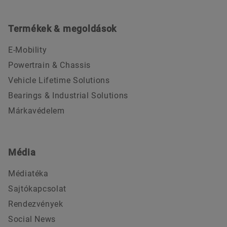
Termékek & megoldások
E-Mobility
Powertrain & Chassis
Vehicle Lifetime Solutions
Bearings & Industrial Solutions
Márkavédelem
Média
Médiatéka
Sajtókapcsolat
Rendezvények
Social News