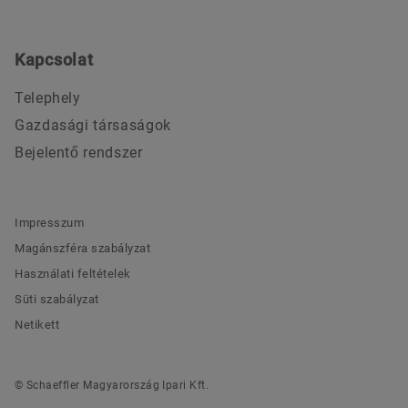
Kapcsolat
Telephely
Gazdasági társaságok
Bejelentő rendszer
Impresszum
Magánszféra szabályzat
Használati feltételek
Süti szabályzat
Netikett
© Schaeffler Magyarország Ipari Kft.