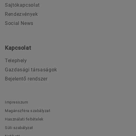
Sajtókapcsolat
Rendezvények
Social News
Kapcsolat
Telephely
Gazdasági társaságok
Bejelentő rendszer
Impresszum
Magánszféra szabályzat
Használati feltételek
Süti szabályzat