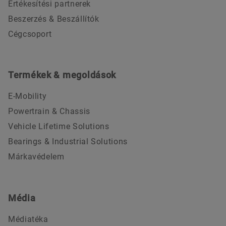
Értékesítési partnerek
Beszerzés & Beszállítók
Cégcsoport
Termékek & megoldások
E-Mobility
Powertrain & Chassis
Vehicle Lifetime Solutions
Bearings & Industrial Solutions
Márkavédelem
Média
Médiatéka