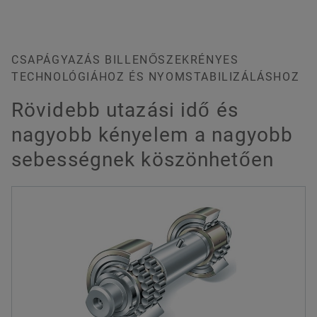
CSAPÁGYAZÁS BILLENŐSZEKRÉNYES
TECHNOLÓGIÁHOZ ÉS NYOMSTABILIZÁLÁSHOZ
Rövidebb utazási idő és
nagyobb kényelem a nagyobb
sebességnek köszönhetően