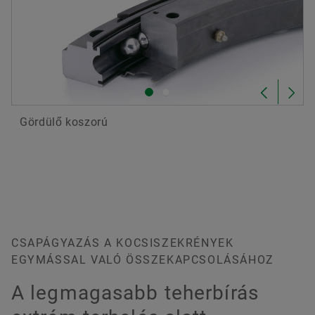
Gördülő koszorú
CSAPÁGYAZÁS A KOCSISZEKRÉNYEK
EGYMÁSSAL VALÓ ÖSSZEKAPCSOLÁSÁHOZ
A legmagasabb teherbírás