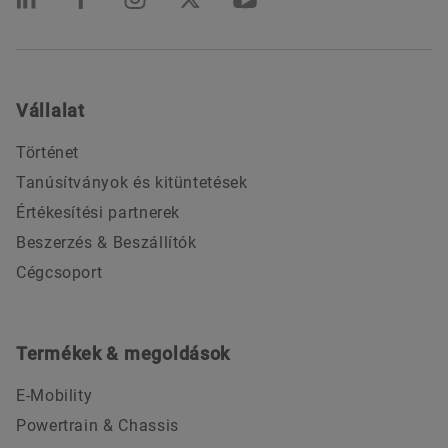
Vállalat
Történet
Tanúsítványok és kitüntetések
Értékesítési partnerek
Beszerzés & Beszállítók
Cégcsoport
Termékek & megoldások
E-Mobility
Powertrain & Chassis