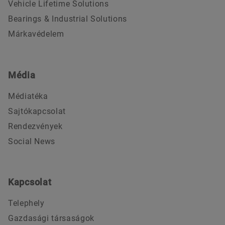
Vehicle Lifetime Solutions
Bearings & Industrial Solutions
Márkavédelem
Média
Médiatéka
Sajtókapcsolat
Rendezvények
Social News
Kapcsolat
Telephely
Gazdasági társaságok