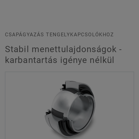
CSAPÁGYAZÁS TENGELYKAPCSOLÓKHOZ
Stabil menettulajdonságok -
karbantartás igénye nélkül