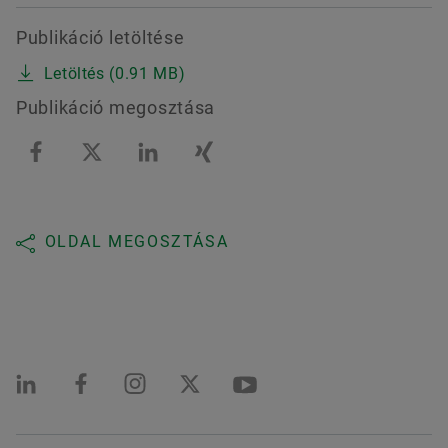
Publikáció letöltése
Letöltés (0.91 MB)
Publikáció megosztása
OLDAL MEGOSZTÁSA