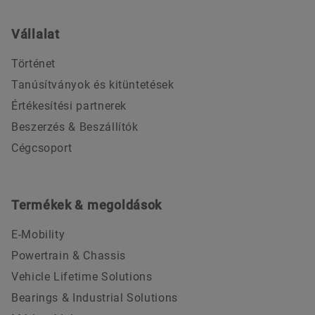
Vállalat
Történet
Tanúsítványok és kitüntetések
Értékesítési partnerek
Beszerzés & Beszállítók
Cégcsoport
Termékek & megoldások
E-Mobility
Powertrain & Chassis
Vehicle Lifetime Solutions
Bearings & Industrial Solutions