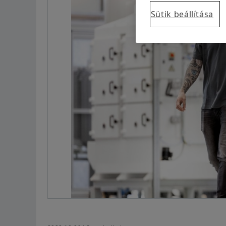
Sütik beállítása