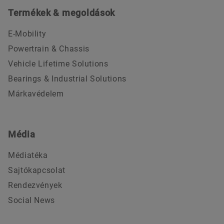
Termékek & megoldások
E-Mobility
Powertrain & Chassis
Vehicle Lifetime Solutions
Bearings & Industrial Solutions
Márkavédelem
Média
Médiatéka
Sajtókapcsolat
Rendezvények
Social News