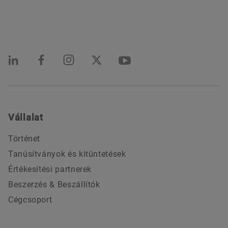
Vállalat
Történet
Tanúsítványok és kitüntetések
Értékesítési partnerek
Beszerzés & Beszállítók
Cégcsoport