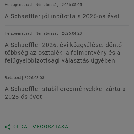
Herzogenaurach, Németország | 2026.05.05
A Schaeffler jól indította a 2026-os évet
Herzogenaurach, Németország | 2026.04.23
A Schaeffler 2026. évi közgyűlése: döntő
többség az osztalék, a felmentvény és a
felügyelőbizottsági választás ügyében
Budapest | 2026.03.03
A Schaeffler stabil eredményekkel zárta a
2025-ös évet
OLDAL MEGOSZTÁSA