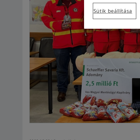
Sütik beállítása