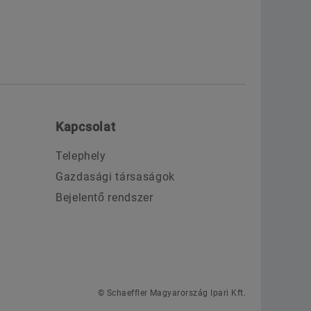
Kapcsolat
Telephely
Gazdasági társaságok
Bejelentő rendszer
© Schaeffler Magyarország Ipari Kft.