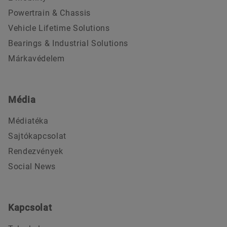
Powertrain & Chassis
Vehicle Lifetime Solutions
Bearings & Industrial Solutions
Márkavédelem
Média
Médiatéka
Sajtókapcsolat
Rendezvények
Social News
Kapcsolat