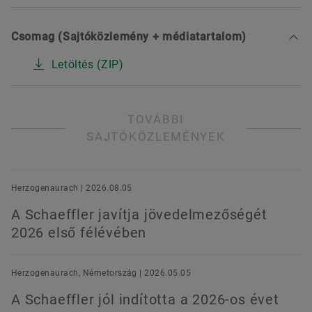
Csomag (Sajtóközlemény + médiatartalom)
Letöltés (ZIP)
TOVÁBBI
SAJTÓKÖZLEMÉNYEK
Herzogenaurach | 2026.08.05
A Schaeffler javítja jövedelmezőségét
2026 első félévében
Herzogenaurach, Németország | 2026.05.05
A Schaeffler jól indította a 2026-os évet