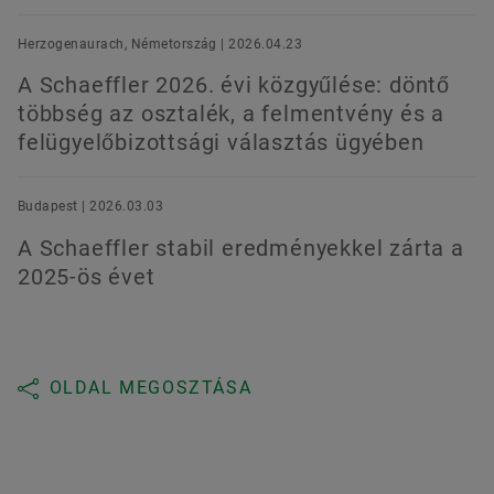
Herzogenaurach, Németország | 2026.04.23
A Schaeffler 2026. évi közgyűlése: döntő
többség az osztalék, a felmentvény és a
felügyelőbizottsági választás ügyében
Budapest | 2026.03.03
A Schaeffler stabil eredményekkel zárta a
2025-ös évet
OLDAL MEGOSZTÁSA