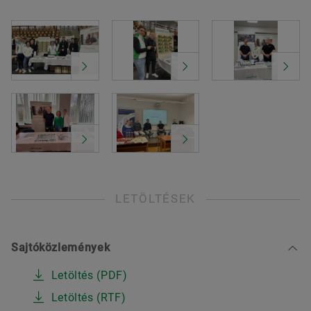
LETÖLTÉSEK
Sajtóközlemények
Letöltés (PDF)
Letöltés (RTF)