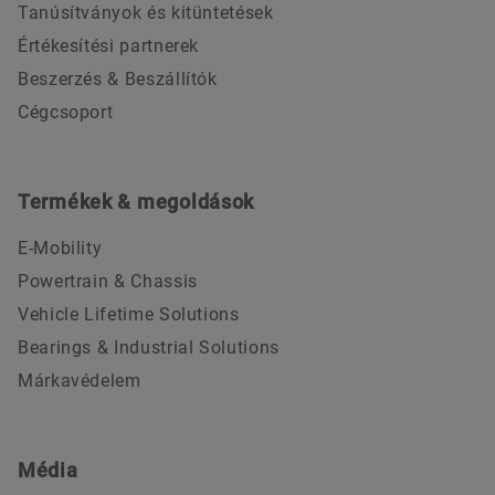
Tanúsítványok és kitüntetések
Értékesítési partnerek
Beszerzés & Beszállítók
Cégcsoport
Termékek & megoldások
E-Mobility
Powertrain & Chassis
Vehicle Lifetime Solutions
Bearings & Industrial Solutions
Márkavédelem
Média