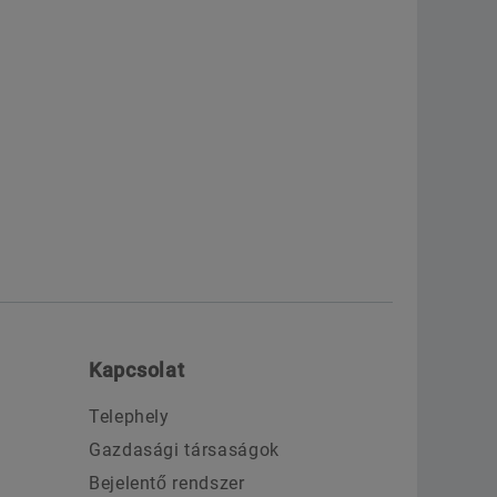
Kapcsolat
Telephely
Gazdasági társaságok
Bejelentő rendszer