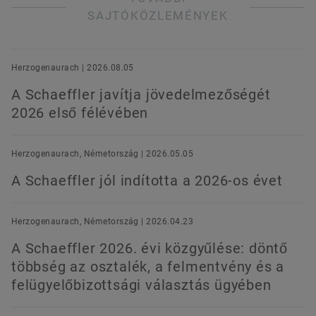
SAJTÓKÖZLEMÉNYEK
Herzogenaurach | 2026.08.05
A Schaeffler javítja jövedelmezőségét
2026 első félévében
Herzogenaurach, Németország | 2026.05.05
A Schaeffler jól indította a 2026-os évet
Herzogenaurach, Németország | 2026.04.23
A Schaeffler 2026. évi közgyűlése: döntő
többség az osztalék, a felmentvény és a
felügyelőbizottsági választás ügyében