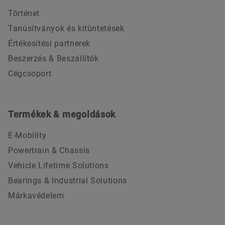
Történet
Tanúsítványok és kitüntetések
Értékesítési partnerek
Beszerzés & Beszállítók
Cégcsoport
Termékek & megoldások
E-Mobility
Powertrain & Chassis
Vehicle Lifetime Solutions
Bearings & Industrial Solutions
Márkavédelem