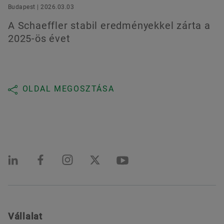
Budapest | 2026.03.03
A Schaeffler stabil eredményekkel zárta a
2025-ös évet
OLDAL MEGOSZTÁSA
Vállalat