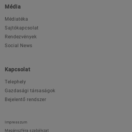
Média
Médiatéka
Sajtókapcsolat
Rendezvények
Social News
Kapcsolat
Telephely
Gazdasági társaságok
Bejelentő rendszer
Impresszum
Magánszféra szabályzat