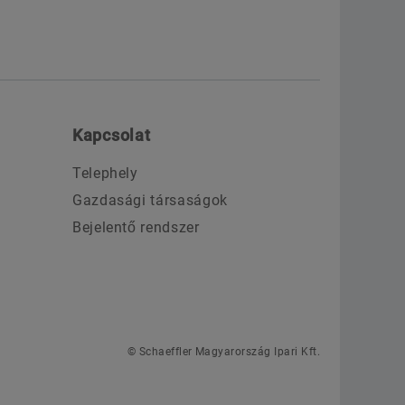
Kapcsolat
Telephely
Gazdasági társaságok
Bejelentő rendszer
© Schaeffler Magyarország Ipari Kft.