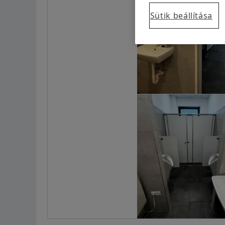
Sütik beállítása