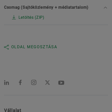
Csomag (Sajtóközlemény + médiatartalom)
Letöltés (ZIP)
OLDAL MEGOSZTÁSA
Vállalat