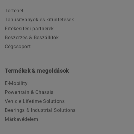
Történet
Tanúsítványok és kitüntetések
Értékesítési partnerek
Beszerzés & Beszállítók
Cégcsoport
Termékek & megoldások
E-Mobility
Powertrain & Chassis
Vehicle Lifetime Solutions
Bearings & Industrial Solutions
Márkavédelem