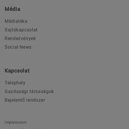
Média
Médiatéka
Sajtókapcsolat
Rendezvények
Social News
Kapcsolat
Telephely
Gazdasági társaságok
Bejelentő rendszer
Impresszum