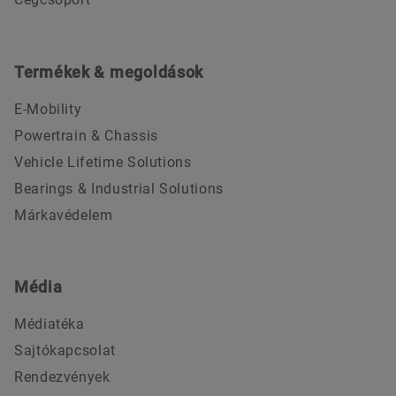
Termékek & megoldások
E-Mobility
Powertrain & Chassis
Vehicle Lifetime Solutions
Bearings & Industrial Solutions
Márkavédelem
Média
Médiatéka
Sajtókapcsolat
Rendezvények