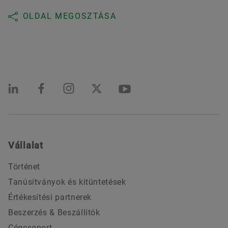
OLDAL MEGOSZTÁSA
Vállalat
Történet
Tanúsítványok és kitüntetések
Értékesítési partnerek
Beszerzés & Beszállítók
Cégcsoport